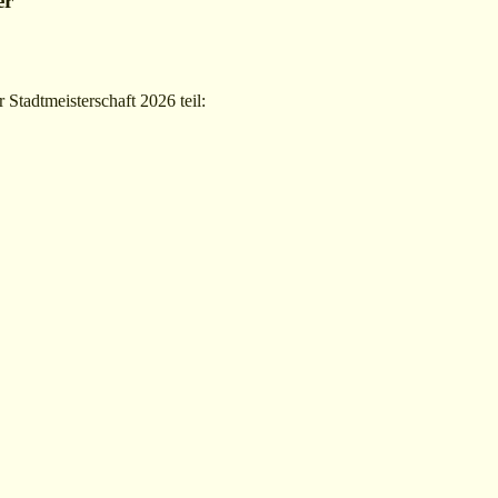
er
 Stadtmeisterschaft 2026 teil: