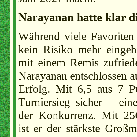
Narayanan hatte klar d
Während viele Favoriten
kein Risiko mehr eingeh
mit einem Remis zufried
Narayanan entschlossen a
Erfolg. Mit 6,5 aus 7 
Turniersieg sicher – ei
der Konkurrenz. Mit 25
ist er der stärkste Großm