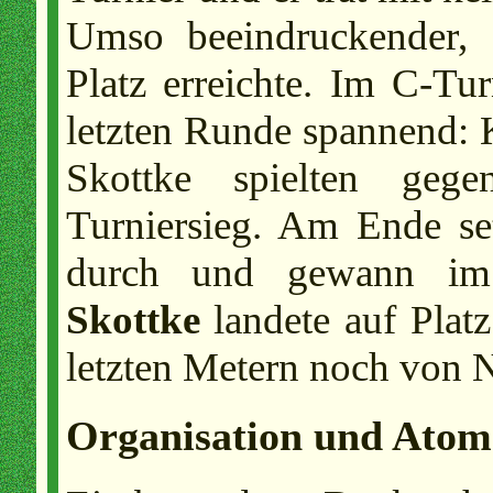
Umso beeindruckender, 
Platz erreichte. Im C-Tur
letzten Runde spannend: 
Skottke spielten geg
Turniersieg. Am Ende se
durch und gewann im
Skottke
landete auf Platz
letzten Metern noch von N
Organisation und Atom