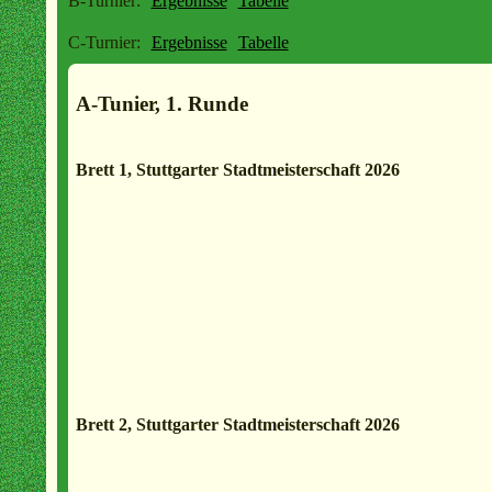
B-Turnier:
Ergebnisse
Tabelle
C-Turnier:
Ergebnisse
Tabelle
A-Tunier, 1. Runde
Brett 1, Stuttgarter Stadtmeisterschaft 2026
Brett 2, Stuttgarter Stadtmeisterschaft 2026