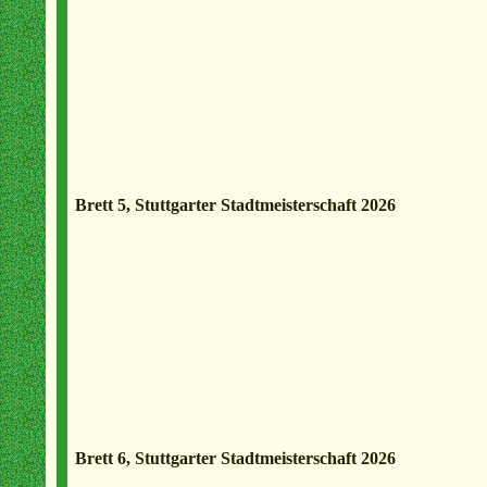
Brett 5, Stuttgarter Stadtmeisterschaft 2026
Brett 6, Stuttgarter Stadtmeisterschaft 2026