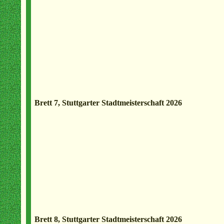
Brett 7, Stuttgarter Stadtmeisterschaft 2026
Brett 8, Stuttgarter Stadtmeisterschaft 2026