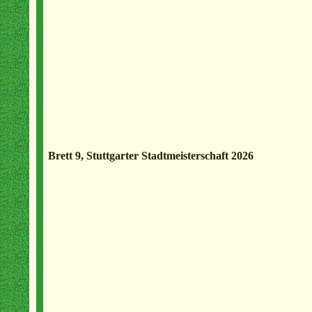
Brett 9, Stuttgarter Stadtmeisterschaft 2026