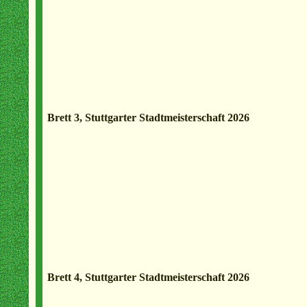
Brett 3, Stuttgarter Stadtmeisterschaft 2026
Brett 4, Stuttgarter Stadtmeisterschaft 2026