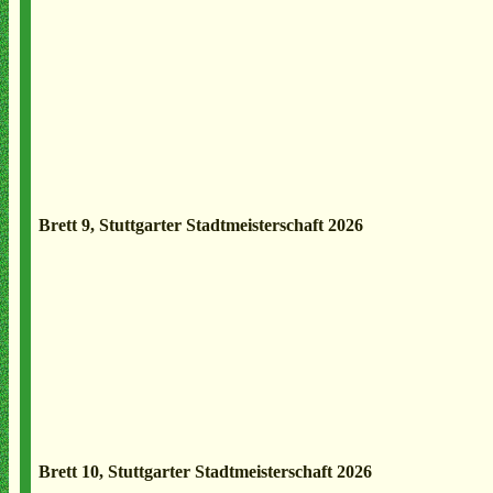
Brett 9, Stuttgarter Stadtmeisterschaft 2026
Brett 10, Stuttgarter Stadtmeisterschaft 2026