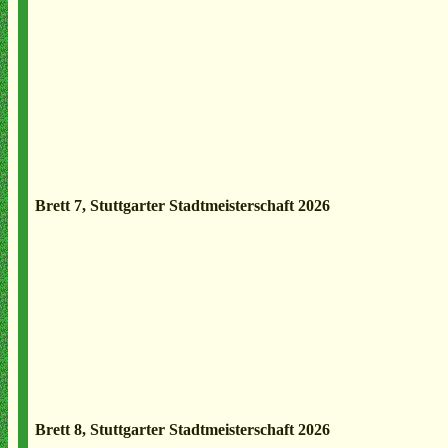
Brett 7, Stuttgarter Stadtmeisterschaft 2026
Brett 8, Stuttgarter Stadtmeisterschaft 2026