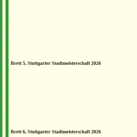
Brett 5, Stuttgarter Stadtmeisterschaft 2026
Brett 6, Stuttgarter Stadtmeisterschaft 2026