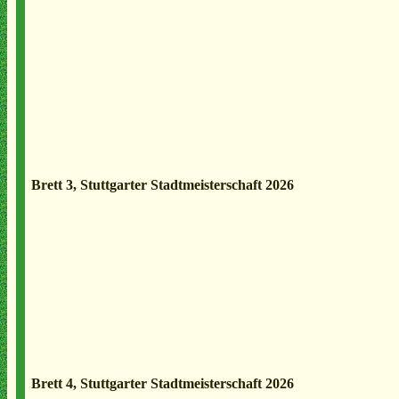
Brett 3, Stuttgarter Stadtmeisterschaft 2026
Brett 4, Stuttgarter Stadtmeisterschaft 2026