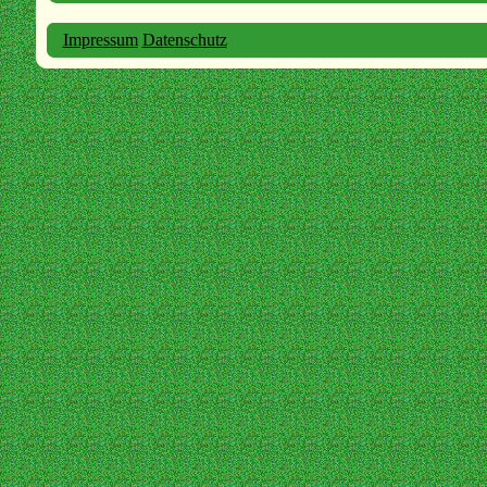
Impressum
Datenschutz